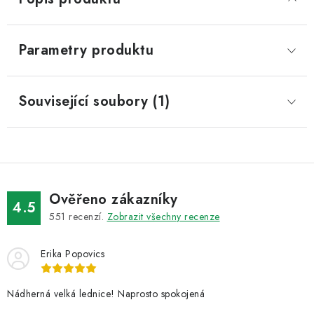
Parametry produktu
Související soubory (1)
Ověřeno zákazníky
4.5
551
recenzí.
Zobrazit všechny recenze
Erika Popovics
Nádherná velká lednice! Naprosto spokojená