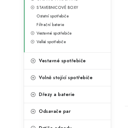
STAVEBNICOVÉ BOXY
Ostatní spotřebiče
Filtrační baterie
Vestavné spotřebiče
Velké spotřebiče
Vestavné spotřebiče
Volně stojící spotřebiče
Dřezy a baterie
Odsavače par