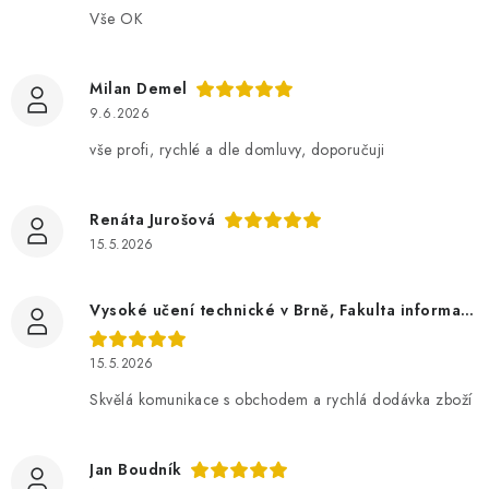
Vše OK
Milan Demel
9.6.2026
vše profi, rychlé a dle domluvy, doporučuji
Renáta Jurošová
15.5.2026
Vysoké učení technické v Brně, Fakulta informačních technologií
15.5.2026
Skvělá komunikace s obchodem a rychlá dodávka zboží
Jan Boudník