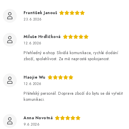
František Janouš
23.6.2026
Miluše Hrdličková
12.6.2026
Přehledný e-shop. Skvělá komunikace, rychlé dodání
zboží, spolehlivost. Za mě naprostá spokojenost.
Haojie Wu
12.6.2026
Přátelský personál. Doprava zboží do bytu se dá vyřešit
komunikaci.
Anna Novotná
9.6.2026