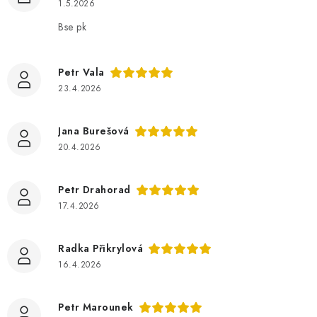
1.5.2026
Bse pk
Petr Vala
23.4.2026
Jana Burešová
20.4.2026
Petr Drahorad
17.4.2026
Radka Přikrylová
16.4.2026
Petr Marounek