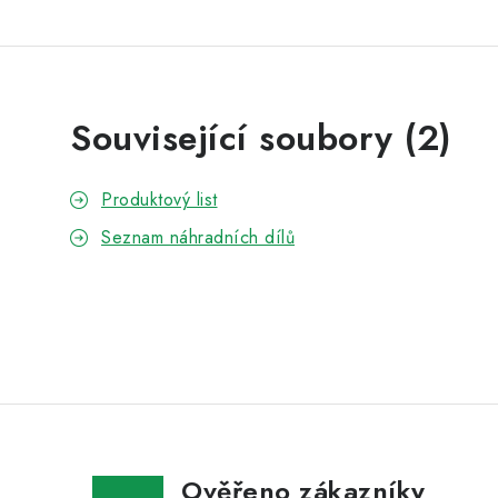
Související soubory (2)
Produktový list
Seznam náhradních dílů
Ověřeno zákazníky