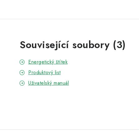
Související soubory (3)
Energetický štítek
Produktový list
Uživatelský manuál