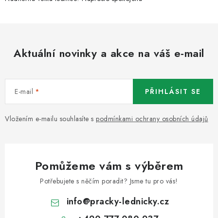
Aktuální novinky a akce na váš e-mail
E-mail
PŘIHLÁSIT SE
Vložením e-mailu souhlasíte s
podmínkami ochrany osobních údajů
Pomůžeme vám s výběrem
Potřebujete s něčím poradit? Jsme tu pro vás!
info
@
pracky-lednicky.cz