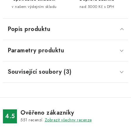
v našem výdejním skladu
nad 5000 Kč s DPH
Popis produktu
Parametry produktu
Související soubory (3)
Ověřeno zákazníky
4.5
551
recenzí.
Zobrazit všechny recenze