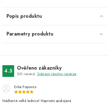
Popis produktu
Parametry produktu
Ověřeno zákazníky
4.5
551
recenzí.
Zobrazit všechny recenze
Erika Popovics
Nádherná velká lednice! Naprosto spokojená