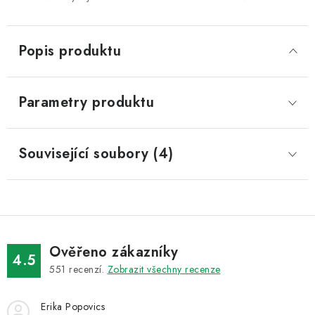
Popis produktu
Parametry produktu
Související soubory (4)
Ověřeno zákazníky
4.5
551
recenzí.
Zobrazit všechny recenze
Erika Popovics