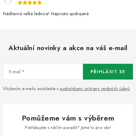
Nádherná velká lednice! Naprosto spokojená
Aktuální novinky a akce na váš e-mail
E-mail
PŘIHLÁSIT SE
Vložením e-mailu souhlasíte s
podmínkami ochrany osobních údajů
Pomůžeme vám s výběrem
Potřebujete s něčím poradit? Jsme tu pro vás!