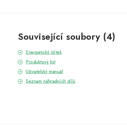
Související soubory (4)
Energetický štítek
Produktový list
Uživatelský manuál
Seznam náhradních dílů