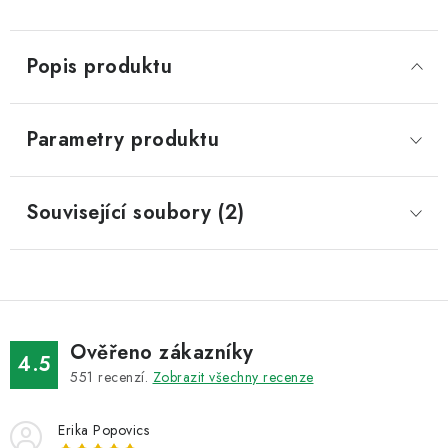
Popis produktu
Parametry produktu
Související soubory (2)
Ověřeno zákazníky
4.5
551
recenzí.
Zobrazit všechny recenze
Erika Popovics