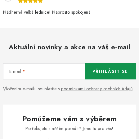
Nádherná velká lednice! Naprosto spokojená
Aktuální novinky a akce na váš e-mail
E-mail
PŘIHLÁSIT SE
Vložením e-mailu souhlasíte s
podmínkami ochrany osobních údajů
Pomůžeme vám s výběrem
Potřebujete s něčím poradit? Jsme tu pro vás!