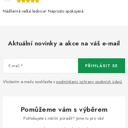
Nádherná velká lednice! Naprosto spokojená
Aktuální novinky a akce na váš e-mail
E-mail
PŘIHLÁSIT SE
Vložením e-mailu souhlasíte s
podmínkami ochrany osobních údajů
Pomůžeme vám s výběrem
Potřebujete s něčím poradit? Jsme tu pro vás!