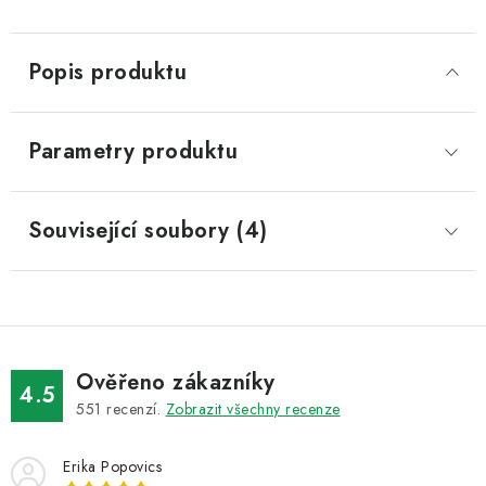
Popis produktu
Parametry produktu
Související soubory (4)
Ověřeno zákazníky
4.5
551
recenzí.
Zobrazit všechny recenze
Erika Popovics