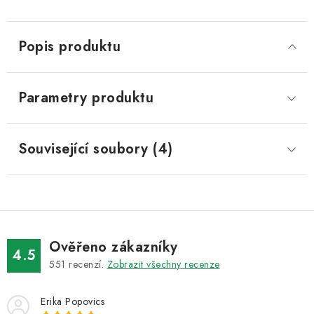
Popis produktu
Parametry produktu
Související soubory (4)
Ověřeno zákazníky
4.5
551
recenzí.
Zobrazit všechny recenze
Erika Popovics