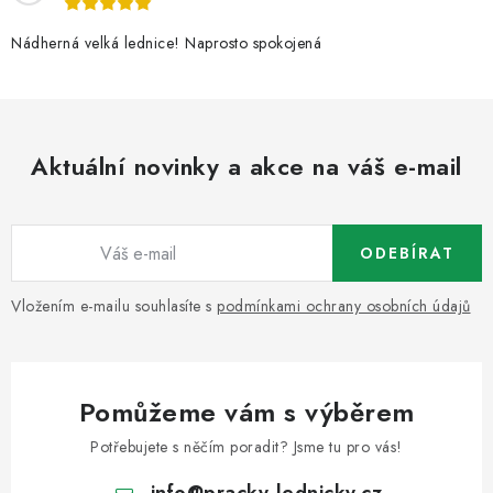
Nádherná velká lednice! Naprosto spokojená
Aktuální novinky a akce na váš e-mail
ODEBÍRAT
Vložením e-mailu souhlasíte s
podmínkami ochrany osobních údajů
Pomůžeme vám s výběrem
Potřebujete s něčím poradit? Jsme tu pro vás!