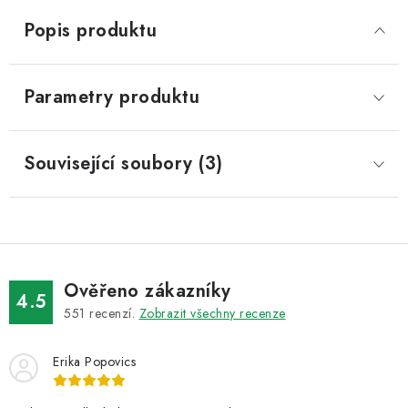
Popis produktu
Parametry produktu
Související soubory (3)
Ověřeno zákazníky
4.5
551
recenzí.
Zobrazit všechny recenze
Erika Popovics