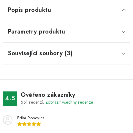
Popis produktu
Parametry produktu
Související soubory (3)
Ověřeno zákazníky
4.5
551
recenzí.
Zobrazit všechny recenze
Erika Popovics