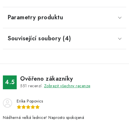
Parametry produktu
Související soubory (4)
Ověřeno zákazníky
4.5
551
recenzí.
Zobrazit všechny recenze
Erika Popovics
Nádherná velká lednice! Naprosto spokojená