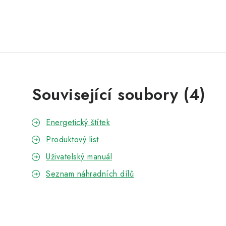
Související soubory (4)
Energetický štítek
Produktový list
Uživatelský manuál
Seznam náhradních dílů