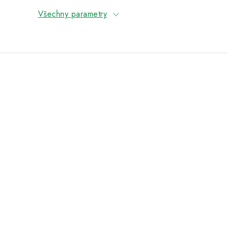
Všechny parametry