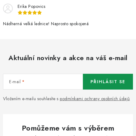
Erika Popovics
Nádherná velká lednice! Naprosto spokojená
Aktuální novinky a akce na váš e-mail
E-mail
PŘIHLÁSIT SE
Vložením e-mailu souhlasíte s
podmínkami ochrany osobních údajů
Pomůžeme vám s výběrem