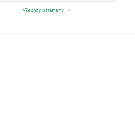
Všechny parametry