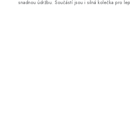
snadnou údržbu. Součástí jsou i silná kolečka pro lep