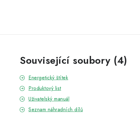
Související soubory (4)
Energetický štítek
Produktový list
Uživatelský manuál
Seznam náhradních dílů