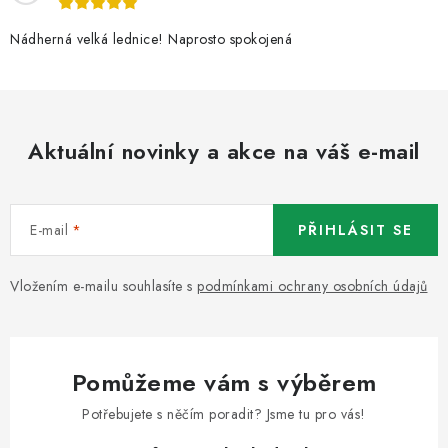
Nádherná velká lednice! Naprosto spokojená
Aktuální novinky a akce na váš e-mail
E-mail
PŘIHLÁSIT SE
Vložením e-mailu souhlasíte s
podmínkami ochrany osobních údajů
Pomůžeme vám s výběrem
Potřebujete s něčím poradit? Jsme tu pro vás!