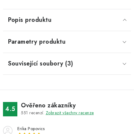
Popis produktu
Parametry produktu
Související soubory (3)
Ověřeno zákazníky
4.5
551
recenzí.
Zobrazit všechny recenze
Erika Popovics