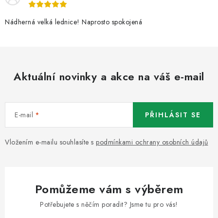
Nádherná velká lednice! Naprosto spokojená
Aktuální novinky a akce na váš e-mail
E-mail
PŘIHLÁSIT SE
Vložením e-mailu souhlasíte s
podmínkami ochrany osobních údajů
Pomůžeme vám s výběrem
Potřebujete s něčím poradit? Jsme tu pro vás!