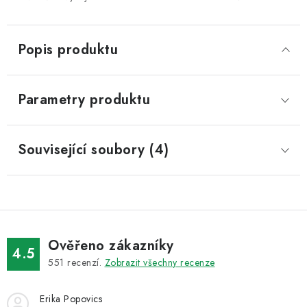
Popis produktu
Parametry produktu
Související soubory (4)
Ověřeno zákazníky
4.5
551
recenzí.
Zobrazit všechny recenze
Erika Popovics