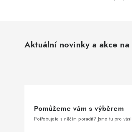
Aktuální novinky a akce na 
Pomůžeme vám s výběrem
Potřebujete s něčím poradit? Jsme tu pro vás!