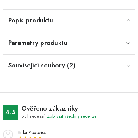
Popis produktu
Parametry produktu
Související soubory (2)
Ověřeno zákazníky
4.5
551
recenzí.
Zobrazit všechny recenze
Erika Popovics