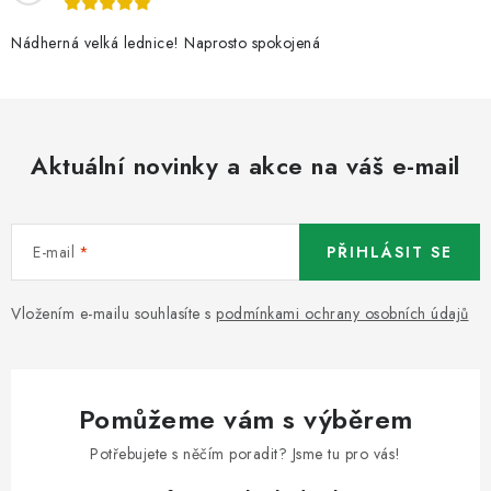
Nádherná velká lednice! Naprosto spokojená
Aktuální novinky a akce na váš e-mail
E-mail
PŘIHLÁSIT SE
Vložením e-mailu souhlasíte s
podmínkami ochrany osobních údajů
Pomůžeme vám s výběrem
Potřebujete s něčím poradit? Jsme tu pro vás!