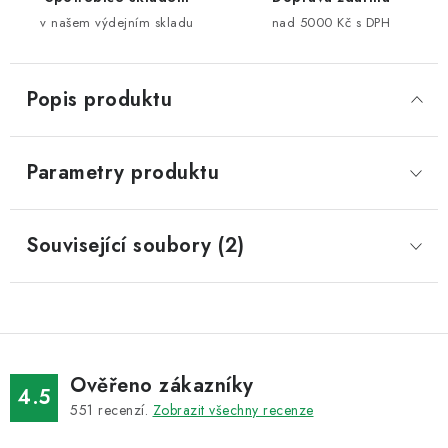
v našem výdejním skladu
nad 5000 Kč s DPH
Popis produktu
Parametry produktu
Související soubory (2)
Ověřeno zákazníky
4.5
551
recenzí.
Zobrazit všechny recenze