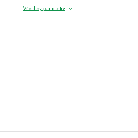
Všechny parametry