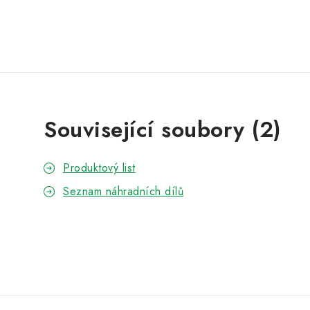
Související soubory (2)
Produktový list
Seznam náhradních dílů