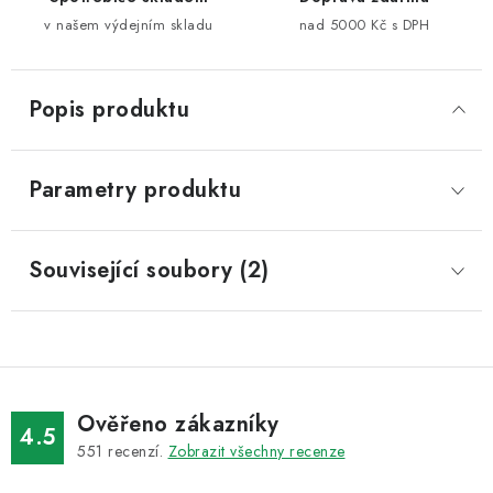
v našem výdejním skladu
nad 5000 Kč s DPH
Popis produktu
Parametry produktu
Související soubory (2)
Ověřeno zákazníky
4.5
551
recenzí.
Zobrazit všechny recenze