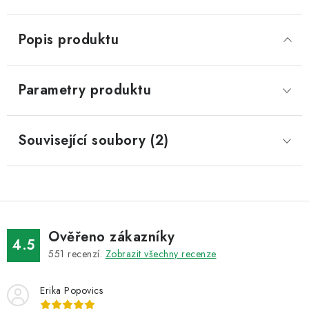
Popis produktu
Parametry produktu
Související soubory (2)
Ověřeno zákazníky
4.5
551
recenzí.
Zobrazit všechny recenze
Erika Popovics