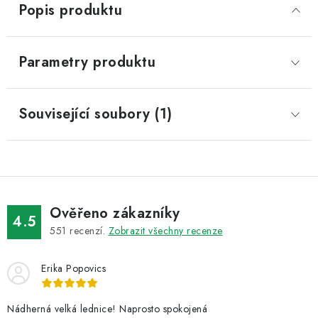
Popis produktu
Parametry produktu
Související soubory (1)
Ověřeno zákazníky
4.5
551
recenzí.
Zobrazit všechny recenze
Erika Popovics
Nádherná velká lednice! Naprosto spokojená