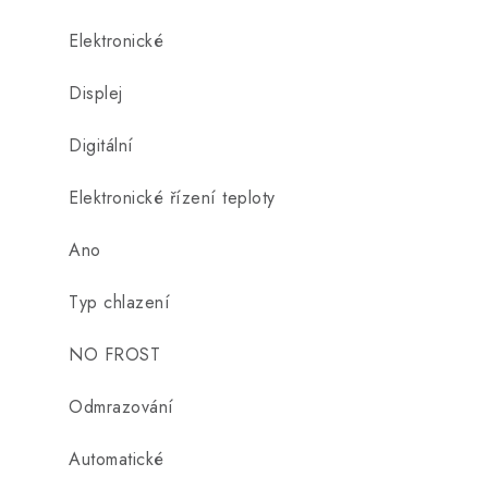
Elektronické
Displej
Digitální
Elektronické řízení teploty
Ano
Typ chlazení
NO FROST
Odmrazování
Automatické