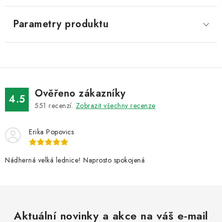
Parametry produktu
Ověřeno zákazníky
4.5
551
recenzí.
Zobrazit všechny recenze
Erika Popovics
Nádherná velká lednice! Naprosto spokojená
Aktuální novinky a akce na váš e-mail