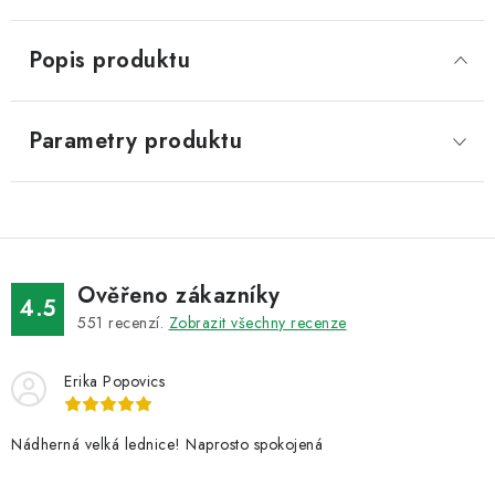
Popis produktu
Parametry produktu
Ověřeno zákazníky
4.5
551
recenzí.
Zobrazit všechny recenze
Erika Popovics
Nádherná velká lednice! Naprosto spokojená