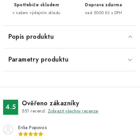
Spotřebiče skladem
Doprava zdarma
v našem výdejním skladu
nad 5000 Kč s DPH
Popis produktu
Parametry produktu
Ověřeno zákazníky
4.5
551
recenzí.
Zobrazit všechny recenze
Erika Popovics