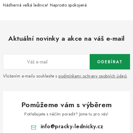
Nádherná velká lednice! Naprosto spokojená
Aktuální novinky a akce na váš e-mail
ODEBÍRAT
Vložením e-mailu souhlasíte s
podmínkami ochrany osobních údajů
Pomůžeme vám s výběrem
Potřebujete s něčím poradit? Jsme tu pro vás!
info
@
pracky-lednicky.cz