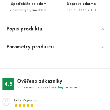
Spotřebiče skladem
Doprava zdarma
v našem výdejním skladu
nad 5000 Kč s DPH
Popis produktu
Parametry produktu
Ověřeno zákazníky
4.5
551
recenzí.
Zobrazit všechny recenze
Erika Popovics