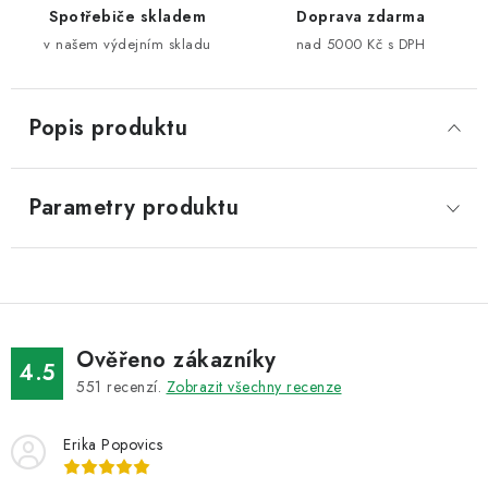
Spotřebiče skladem
Doprava zdarma
v našem výdejním skladu
nad 5000 Kč s DPH
Popis produktu
Parametry produktu
Ověřeno zákazníky
4.5
551
recenzí.
Zobrazit všechny recenze
Erika Popovics