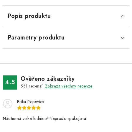
Popis produktu
Parametry produktu
Ověřeno zákazníky
4.5
551
recenzí.
Zobrazit všechny recenze
Erika Popovics
Nádherná velká lednice! Naprosto spokojená