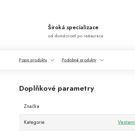
Široká specializace
od domácností po restaurace
Popis produktu
Podobné produkty
Doplňkové parametry
Značka
Kategorie
Vestavn