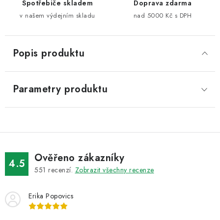
Spotřebiče skladem
Doprava zdarma
v našem výdejním skladu
nad 5000 Kč s DPH
Popis produktu
Parametry produktu
Ověřeno zákazníky
4.5
551
recenzí.
Zobrazit všechny recenze
Erika Popovics