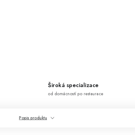
Široká specializace
od domácností po restaurace
Popis produktu