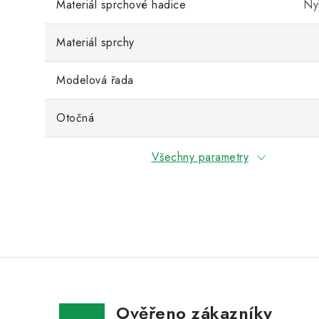
Materiál sprchové hadice
Ny
Materiál sprchy
Modelová řada
Otočná
Všechny parametry
Ověřeno zákazníky