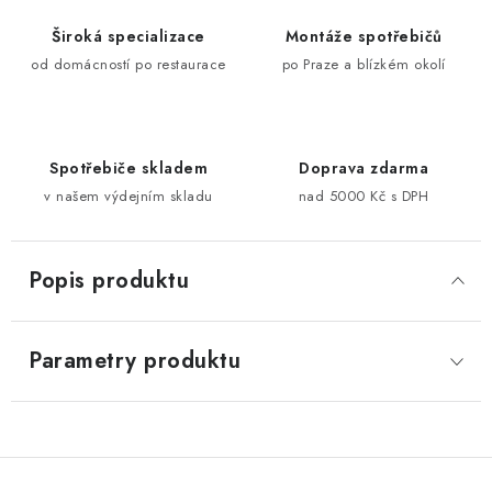
Široká specializace
Montáže spotřebičů
od domácností po restaurace
po Praze a blízkém okolí
Spotřebiče skladem
Doprava zdarma
v našem výdejním skladu
nad 5000 Kč s DPH
Popis produktu
Parametry produktu