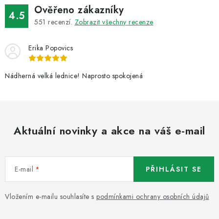
Ověřeno zákazníky
4.5
551
recenzí.
Zobrazit všechny recenze
Erika Popovics
Nádherná velká lednice! Naprosto spokojená
Aktuální novinky a akce na váš e-mail
E-mail
PŘIHLÁSIT SE
Vložením e-mailu souhlasíte s
podmínkami ochrany osobních údajů