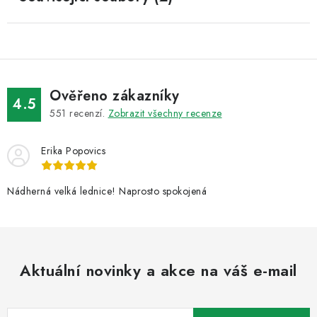
Ověřeno zákazníky
4.5
551
recenzí.
Zobrazit všechny recenze
Erika Popovics
Nádherná velká lednice! Naprosto spokojená
Aktuální novinky a akce na váš e-mail