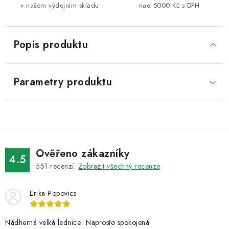
v našem výdejním skladu
nad 5000 Kč s DPH
Popis produktu
Parametry produktu
Ověřeno zákazníky
4.5
551
recenzí.
Zobrazit všechny recenze
Erika Popovics
Nádherná velká lednice! Naprosto spokojená