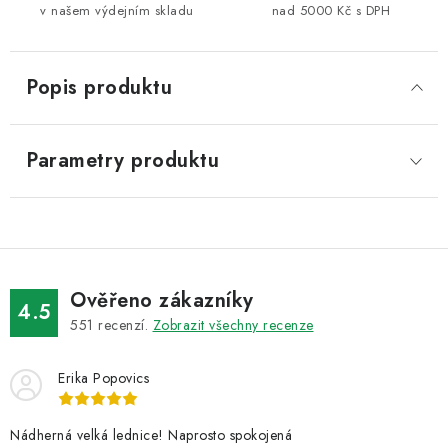
v našem výdejním skladu
nad 5000 Kč s DPH
Popis produktu
Parametry produktu
Ověřeno zákazníky
4.5
551
recenzí.
Zobrazit všechny recenze
Erika Popovics
Nádherná velká lednice! Naprosto spokojená