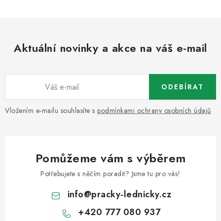
Aktuální novinky a akce na váš e-mail
ODEBÍRAT
Vložením e-mailu souhlasíte s
podmínkami ochrany osobních údajů
Pomůžeme vám s výběrem
Potřebujete s něčím poradit? Jsme tu pro vás!
info
@
pracky-lednicky.cz
+420 777 080 937