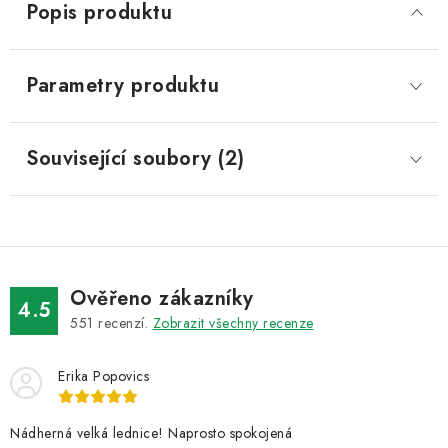
Popis produktu
Parametry produktu
Související soubory (2)
Ověřeno zákazníky
4.5
551
recenzí.
Zobrazit všechny recenze
Erika Popovics
Nádherná velká lednice! Naprosto spokojená