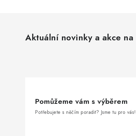
Aktuální novinky a akce na 
Pomůžeme vám s výběrem
Potřebujete s něčím poradit? Jsme tu pro vás!