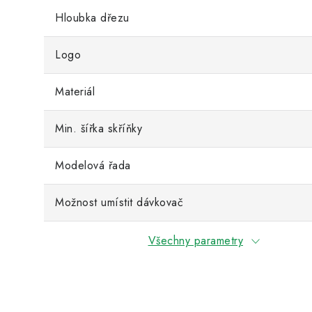
Hloubka dřezu
Logo
Materiál
Min. šířka skříňky
Modelová řada
Možnost umístit dávkovač
Všechny parametry