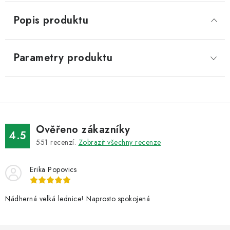
Popis produktu
Parametry produktu
Ověřeno zákazníky
4.5
551
recenzí.
Zobrazit všechny recenze
Erika Popovics
Nádherná velká lednice! Naprosto spokojená