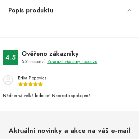
Popis produktu
Ověřeno zákazníky
4.5
551
recenzí.
Zobrazit všechny recenze
Erika Popovics
Nádherná velká lednice! Naprosto spokojená
Aktuální novinky a akce na váš e-mail