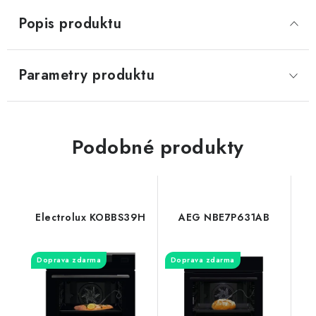
Popis produktu
Parametry produktu
Podobné produkty
Electrolux KOBBS39H
AEG NBE7P631AB
Doprava zdarma
Doprava zdarma