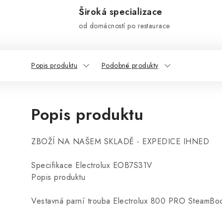
Široká specializace
od domácností po restaurace
Popis produktu
Podobné produkty
Popis produktu
ZBOŽÍ NA NAŠEM SKLADĚ - EXPEDICE IHNED
Specifikace Electrolux EOB7S31V
Popis produktu
Vestavná parní trouba Electrolux 800 PRO SteamB