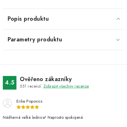
Popis produktu
Parametry produktu
Ověřeno zákazníky
4.5
551
recenzí.
Zobrazit všechny recenze
Erika Popovics
Nádherná velká lednice! Naprosto spokojená